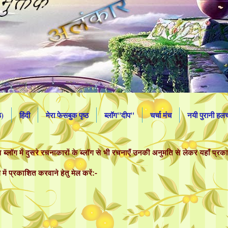
ठ)
हिंदी
मेरा फेसबुक पृष्ठ
ब्लॉग"दीप"
चर्चा मंच
नयी पुरानी ह
ब्लॉग में दुसरे रचनाकारों के ब्लॉग से भी रचनाएँ उनकी अनुमति से लेकर यहाँ प्रक
में प्रकाशित करवाने हेतु मेल करें:-