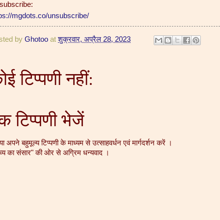
subscribe:
tps://mgdots.co/unsubscribe/
sted by
Ghotoo
at
शुक्रवार, अप्रैल 28, 2023
ोई टिप्पणी नहीं:
क टिप्पणी भेजें
या अपने बहुमूल्य टिप्पणी के माध्यम से उत्साहवर्धन एवं मार्गदर्शन करें ।
व्य का संसार" की ओर से अग्रिम धन्यवाद ।