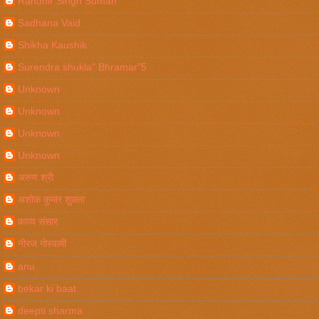
Randhir Singh Suman
Sadhana Vaid
Shikha Kaushik
Surendra shukla" Bhramar"5
Unknown
Unknown
Unknown
Unknown
अरुण श्री
अशोक कुमार शुक्ला
काव्य संसार
नीरज गोस्वामी
anu
bekar ki baat
deepti sharma