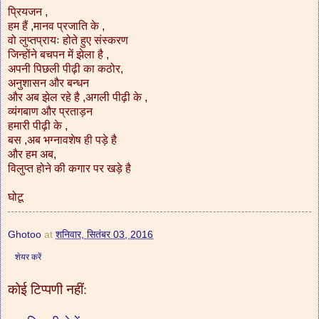
प्रियजन ,
हम हैं ,मानव प्रजाति के ,
वो लुप्तप्रायः होते हुए संस्करण
जिन्होंने बचपन में झेला है ,
अपनी पिछली पीढ़ी का कठोर,
अनुशासन और बन्धन
और अब झेल रहे है ,अगली पीढ़ी के ,
व्यंगबाण और प्रताड़न
हमारी पीढ़ी के ,
बस ,अब भग्नावशेष ही पड़े है
और हम अब,
विलुप्त होने की कगार पर खड़े है
घोटू
Ghotoo
at
शनिवार, सितंबर 03, 2016
शेयर करें
कोई टिप्पणी नहीं: