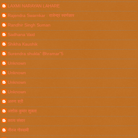
LAXMI NARAYAN LAHARE
Rajendra Swarnkar : राजेन्द्र स्वर्णकार
Randhir Singh Suman
Sadhana Vaid
Shikha Kaushik
Surendra shukla" Bhramar"5
Unknown
Unknown
Unknown
Unknown
अरुण श्री
अशोक कुमार शुक्ला
काव्य संसार
नीरज गोस्वामी