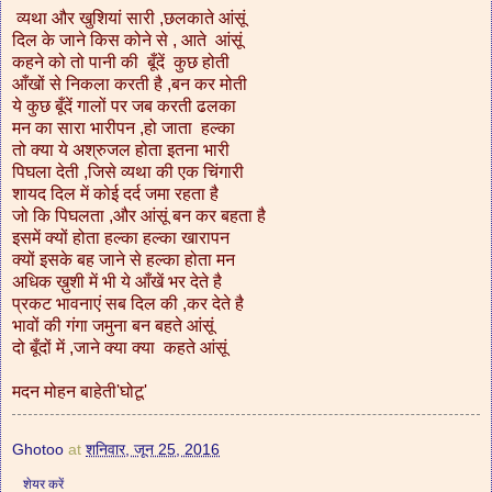
व्यथा और खुशियां सारी ,छलकाते आंसूं
दिल के जाने किस कोने से , आते आंसूं
कहने को तो पानी की बूँदें कुछ होती
आँखों से निकला करती है ,बन कर मोती
ये कुछ बूँदें गालों पर जब करती ढलका
मन का सारा भारीपन ,हो जाता हल्का
तो क्या ये अश्रुजल होता इतना भारी
पिघला देती ,जिसे व्यथा की एक चिंगारी
शायद दिल में कोई दर्द जमा रहता है
जो कि पिघलता ,और आंसूं बन कर बहता है
इसमें क्यों होता हल्का हल्का खारापन
क्यों इसके बह जाने से हल्का होता मन
अधिक ख़ुशी में भी ये आँखें भर देते है
प्रकट भावनाएं सब दिल की ,कर देते है
भावों की गंगा जमुना बन बहते आंसूं
दो बूँदों में ,जाने क्या क्या कहते आंसूं
मदन मोहन बाहेती'घोटू'
Ghotoo
at
शनिवार, जून 25, 2016
शेयर करें