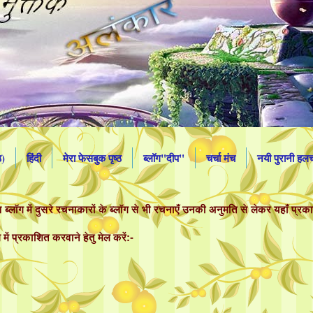
ठ)
हिंदी
मेरा फेसबुक पृष्ठ
ब्लॉग"दीप"
चर्चा मंच
नयी पुरानी ह
ब्लॉग में दुसरे रचनाकारों के ब्लॉग से भी रचनाएँ उनकी अनुमति से लेकर यहाँ प्रक
में प्रकाशित करवाने हेतु मेल करें:-