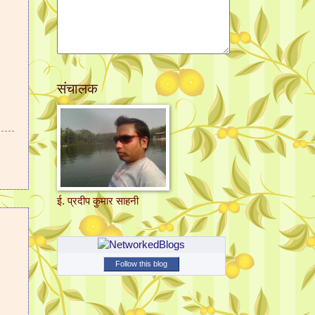
संचालक
ई. प्रदीप कुमार साहनी
1
Follow this blog