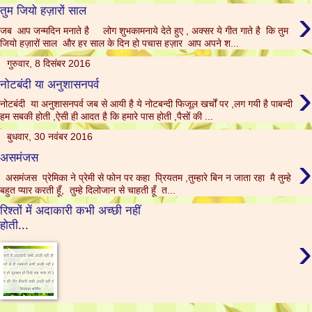
›
तुम जियो हज़ारों साल
जब आप जन्मदिन मनाते है लोग शुभकामनाये देते हुए , अक्सर ये गीत गाते है कि तुम
जियो हज़ारों साल और हर साल के दिन हो पचास हज़ार आप अपने श...
गुरुवार, 8 दिसंबर 2016
›
नोटबंदी या अनुशासनपर्व
नोटबंदी या अनुशासनपर्व जब से आयी है ये नोटबन्दी फिजूल खर्चों पर ,लग गयी है पाबन्दी
हम सबकी होती ,ऐसी ही आदत है कि हमारे पास होती ,पैसों की ...
बुधवार, 30 नवंबर 2016
›
असमंजस
असमंजस प्रेमिका ने प्रेमी से फोन पर कहा प्रियतम ,तुम्हारे बिन न जाता रहा मै तुम्हे
बहुत प्यार करती हूँ, तुम्हे दिलोजान से चाहती हूँ त...
रिश्तों में अदाकारी कभी अच्छी नहीं
होती...
›